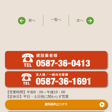
一覧へ
前へ
次へ
【営業時間】午前8：00～午後19：00
【定休日】平日・土日祝に関わらず営業
資料請求はコチラ