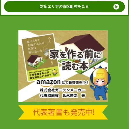
対応エリアの市区町村を見る