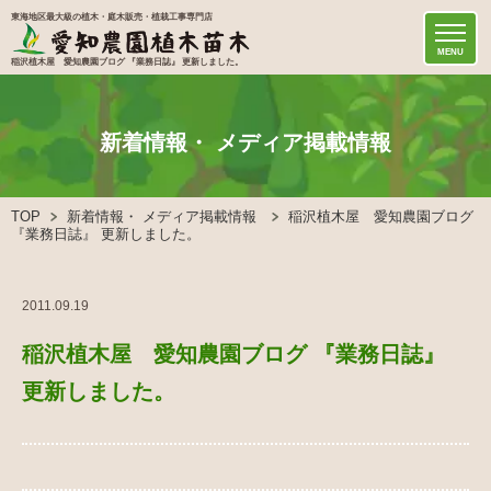
東海地区最大級の植木・庭木販売・植栽工事専門店
MENU
稲沢植木屋 愛知農園ブログ 『業務日誌』 更新しました。
新着情報・ メディア掲載情報
TOP
新着情報・ メディア掲載情報
稲沢植木屋 愛知農園ブログ
『業務日誌』 更新しました。
2011.09.19
稲沢植木屋 愛知農園ブログ 『業務日誌』
更新しました。