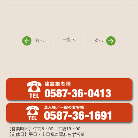
一覧へ
前へ
次へ
【営業時間】午前8：00～午後19：00
【定休日】平日・土日祝に関わらず営業