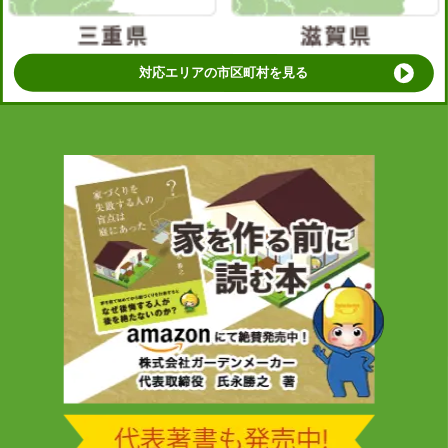
対応エリアの市区町村を見る