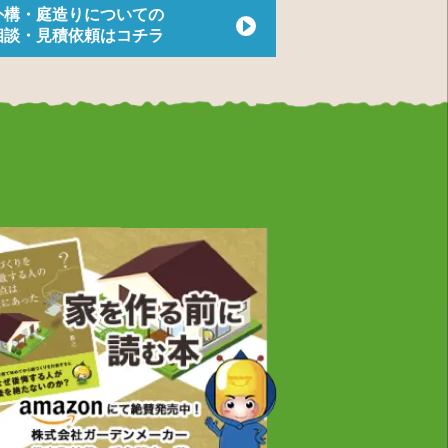
外構・庭造りについての
相談・見積依頼はコチラ