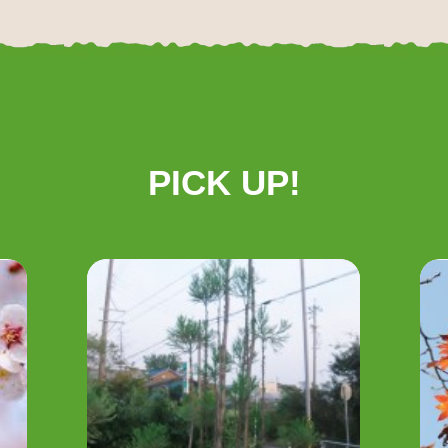
PICK UP!