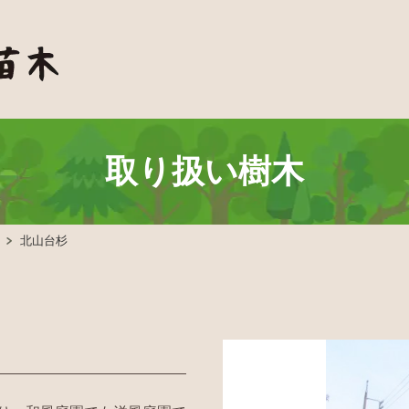
取り扱い樹木
北山台杉