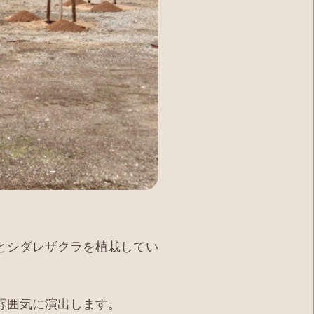
とシダレザクラを植栽してい
雰囲気に演出します。