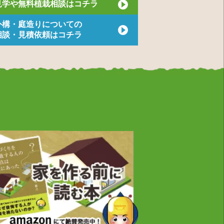
見学や無料植栽相談はコチラ
外構・庭造りについての
相談・見積依頼はコチラ