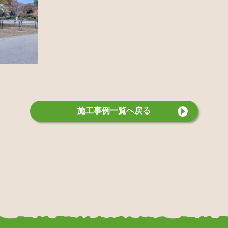
施工事例
一覧へ戻る