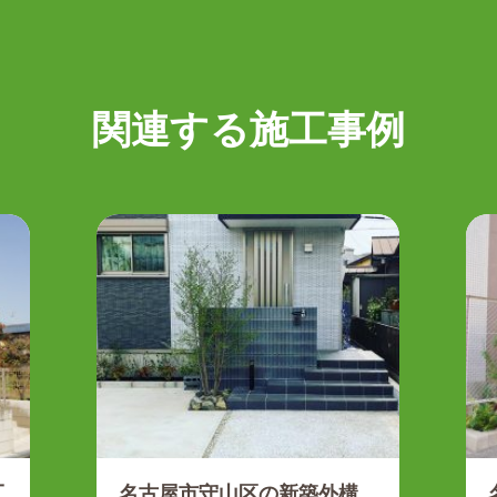
関連する施工事例
工
名古屋市守山区の新築外構