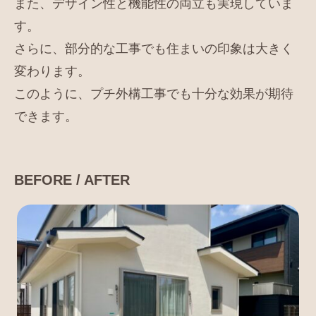
また、デザイン性と機能性の両立も実現していま
す。
さらに、部分的な工事でも住まいの印象は大きく
変わります。
このように、プチ外構工事でも十分な効果が期待
できます。
BEFORE / AFTER