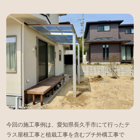
今回の施工事例は、愛知県長久手市にて行ったテ
ラス屋根工事と植栽工事を含むプチ外構工事で