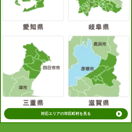
対応エリアの市区町村を見る