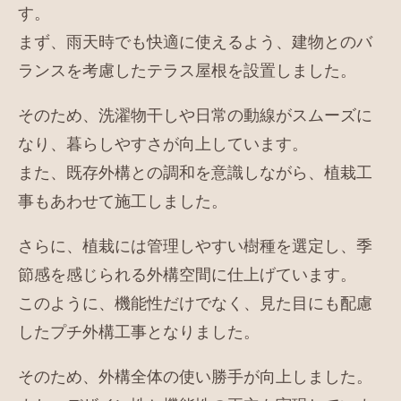
す。
まず、雨天時でも快適に使えるよう、建物とのバ
ランスを考慮したテラス屋根を設置しました。
そのため、洗濯物干しや日常の動線がスムーズに
なり、暮らしやすさが向上しています。
また、既存外構との調和を意識しながら、植栽工
事もあわせて施工しました。
さらに、植栽には管理しやすい樹種を選定し、季
節感を感じられる外構空間に仕上げています。
このように、機能性だけでなく、見た目にも配慮
したプチ外構工事となりました。
そのため、外構全体の使い勝手が向上しました。