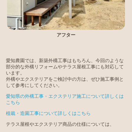
アフター
愛知農園では、新築外構工事はもちろん、今回のような
部分的な外構リフォームやテラス屋根工事にも対応して
います。
外構やエクステリアをご検討中の方は、ぜひ施工事例と
して参考にしてください。
愛知県の外構工事・エクステリア施工について詳しくは
こちら
植栽・造園工事について詳しくはこちら
テラス屋根やエクステリア商品の仕様については、