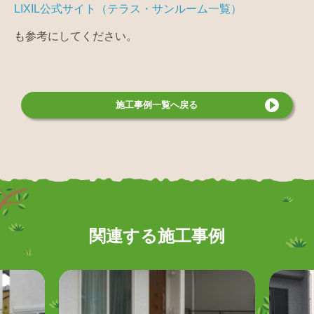
LIXIL公式サイト（テラス・サンルーム一覧）
も参考にしてください。
施工事例
一覧へ戻る
関連する施工事例