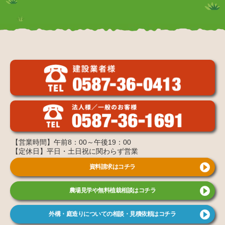
【営業時間】午前8：00～午後19：00
【定休日】平日・土日祝に関わらず営業
資料請求はコチラ
農場見学や無料植栽相談はコチラ
外構・庭造りについての相談・見積依頼はコチラ