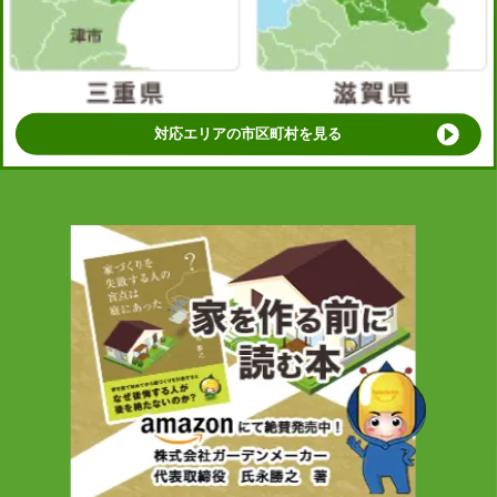
対応エリアの市区町村を見る