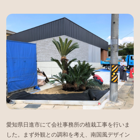
愛知県日進市にて会社事務所の植栽工事を行いま
した。まず外観との調和を考え、南国風デザイン