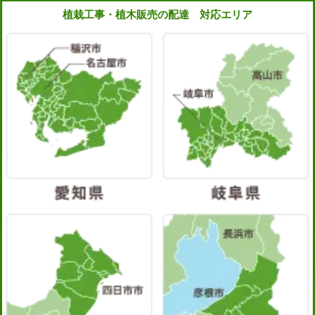
植栽工事・植木販売の配達 対応エリア