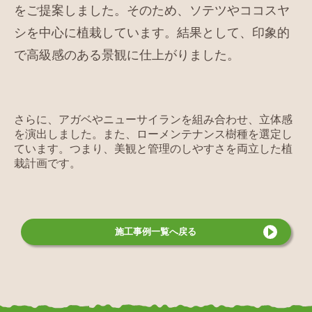
をご提案しました。そのため、ソテツやココスヤ
シを中心に植栽しています。結果として、印象的
で高級感のある景観に仕上がりました。
さらに、アガベやニューサイランを組み合わせ、立体感
を演出しました。また、ローメンテナンス樹種を選定し
ています。つまり、美観と管理のしやすさを両立した植
栽計画です。
施工事例
一覧へ戻る