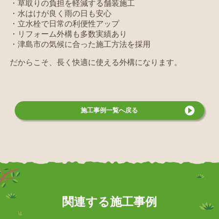
・草取りの負担を軽減する舗装施工
・水はけが良く雨の日も安心
・立水栓で日常の利便性アップ
・リフォーム外構も多数実績あり
・津島市の気候に合った施工方法を採用
だからこそ、長く快適に使える外構になります。
施工事例
一覧へ戻る
関連する施工事例