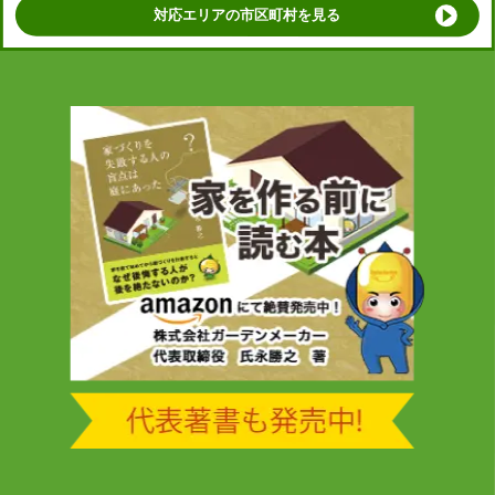
対応エリアの市区町村を見る