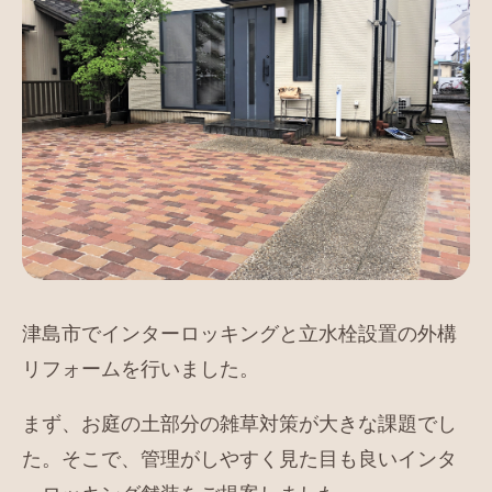
津島市でインターロッキングと立水栓設置の外構
リフォームを行いました。
まず、お庭の土部分の雑草対策が大きな課題でし
た。そこで、管理がしやすく見た目も良いインタ