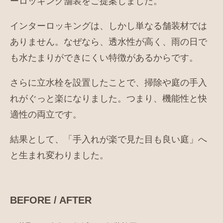
ーロッキング舗装をご提案しました。
インターロッキングは、しかし単なる舗装材では
ありません。なぜなら、透水性が高く、雨の日で
も水たまりができにくい特徴があるからです。
さらに立水栓を設置したことで、掃除や庭の手入
れがぐっと楽になりました。つまり、機能性と快
適性の両立です。
結果として、「手入れが楽で見た目も良い庭」へ
と生まれ変わりました。
BEFORE / AFTER