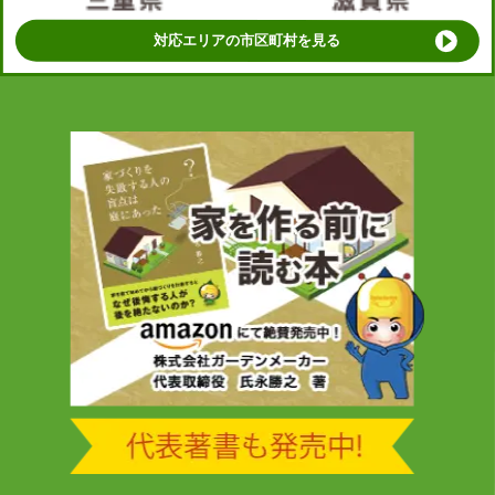
対応エリアの市区町村を見る