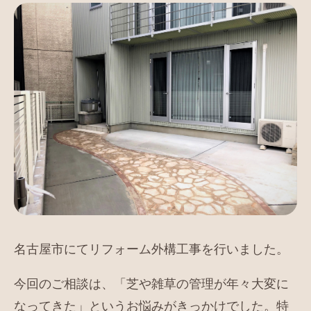
名古屋市にてリフォーム外構工事を行いました。
今回のご相談は、「芝や雑草の管理が年々大変に
なってきた」というお悩みがきっかけでした。特