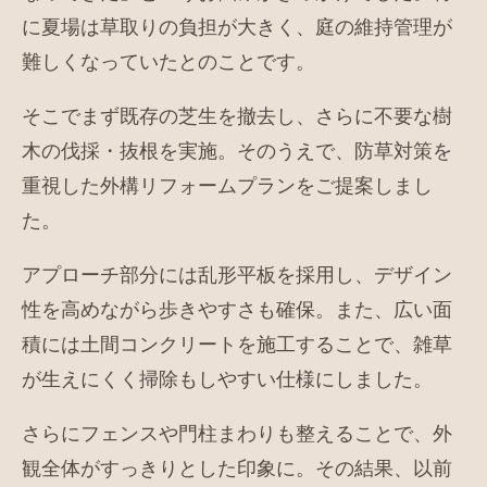
に夏場は草取りの負担が大きく、庭の維持管理が
難しくなっていたとのことです。
そこでまず既存の芝生を撤去し、さらに不要な樹
木の伐採・抜根を実施。そのうえで、防草対策を
重視した外構リフォームプランをご提案しまし
た。
アプローチ部分には乱形平板を採用し、デザイン
性を高めながら歩きやすさも確保。また、広い面
積には土間コンクリートを施工することで、雑草
が生えにくく掃除もしやすい仕様にしました。
さらにフェンスや門柱まわりも整えることで、外
観全体がすっきりとした印象に。その結果、以前