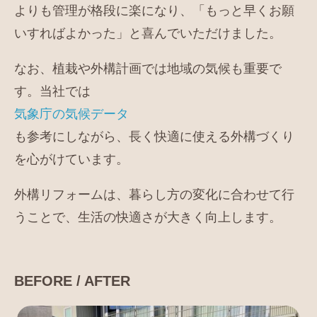
よりも管理が格段に楽になり、「もっと早くお願
いすればよかった」と喜んでいただけました。
なお、植栽や外構計画では地域の気候も重要で
す。当社では
気象庁の気候データ
も参考にしながら、長く快適に使える外構づくり
を心がけています。
外構リフォームは、暮らし方の変化に合わせて行
うことで、生活の快適さが大きく向上します。
BEFORE / AFTER