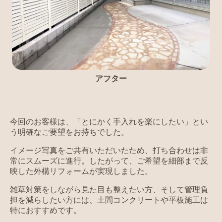
アフター
今回のお客様は、「とにかく手入れを楽にしたい」とい
う明確なご要望をお持ちでした。
イメージ写真をご共有いただいたため、打ち合わせは非
常にスムーズに進行。したがって、ご希望を細部まで反
映した外構リフォームが実現しました。
雑草対策をしながら見た目も整えたい方、そして管理負
担を減らしたい方には、土間コンクリートや平板施工は
特におすすめです。