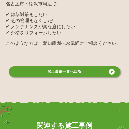
名古屋市・稲沢市周辺で
✔ 雑草対策をしたい
✔ 芝の管理をなくしたい
✔ メンテナンスが楽な庭にしたい
✔ 外構をリフォームしたい
このような方は、愛知農園へお気軽にご相談ください。
施工事例
一覧へ戻る
関連する施工事例