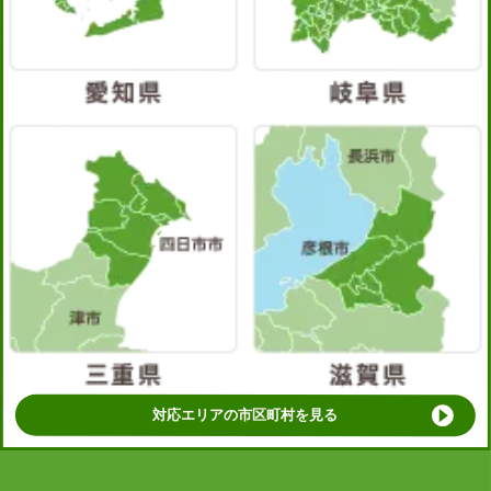
対応エリアの市区町村を見る