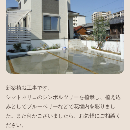
新築植栽工事です。
シマトネリコのシンボルツリーを植栽し、植え込
みとしてブルーベリーなどで花壇内を彩りまし
た。また何かございましたら、お気軽にご相談く
ださい。