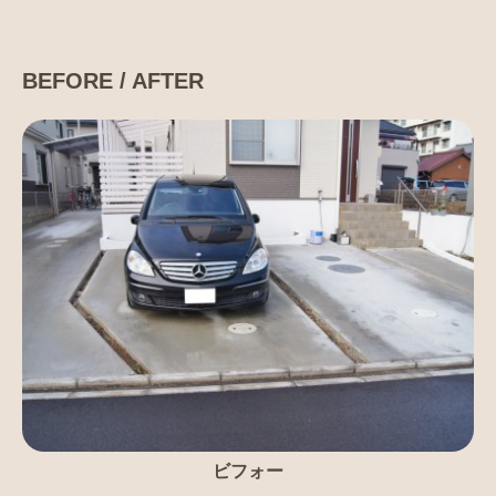
BEFORE / AFTER
ビフォー