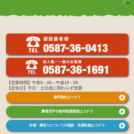
【営業時間】午前8：00～午後19：00
【定休日】平日・土日祝に関わらず営業
資料請求はコチラ
農場見学や無料植栽相談はコチラ
外構・庭造りについての相談・見積依頼はコチラ