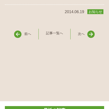
2014.06.19
お知らせ
記事一覧へ
前へ
次へ