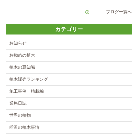
ブログ一覧へ
カテゴリー
お知らせ
お勧めの植木
植木の豆知識
植木販売ランキング
施工事例 植栽編
業務日誌
世界の植物
稲沢の植木事情