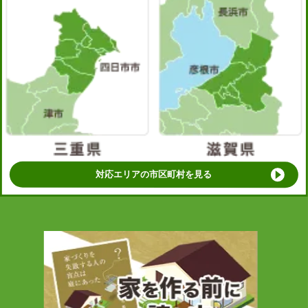
対応エリアの市区町村を見る